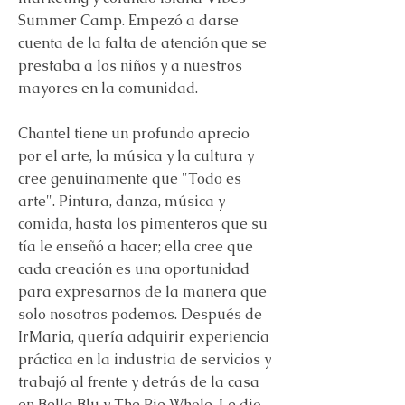
Summer Camp. Empezó a darse
cuenta de la falta de atención que se
prestaba a los niños y a nuestros
mayores en la comunidad.
Chantel tiene un profundo aprecio
por el arte, la música y la cultura y
cree genuinamente que "Todo es
arte". Pintura, danza, música y
comida, hasta los pimenteros que su
tía le enseñó a hacer; ella cree que
cada creación es una oportunidad
para expresarnos de la manera que
solo nosotros podemos. Después de
IrMaria, quería adquirir experiencia
práctica en la industria de servicios y
trabajó al frente y detrás de la casa
en Bella Blu y The Pie Whole. Le dio