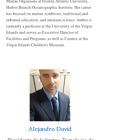
Marine Organisms at Florida Atlantic University,
Harbor Branch Oceanographic Institute. Her career
has focused on marine symbiosis, traditional and
informal education, and museum science. Amber is
currently a professor at the University of the Virgin
Islands and serves as Executive Director of
Facilities and Programs, as well as Curator, at the
Virgin Islands Children’s Museum.
Alejandro David