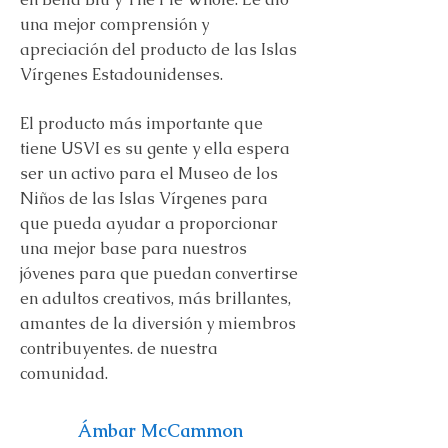
una mejor comprensión y
apreciación del producto de las Islas
Vírgenes Estadounidenses.
El producto más importante que
tiene USVI es su gente y ella espera
ser un activo para el Museo de los
Niños de las Islas Vírgenes para
que pueda ayudar a proporcionar
una mejor base para nuestros
jóvenes para que puedan convertirse
en adultos creativos, más brillantes,
amantes de la diversión y miembros
contribuyentes. de nuestra
comunidad.
Ámbar McCammon