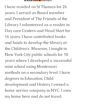
I have resided on St Thomas for 26
years. I served as Board member
and President of The Friends of the
Library. I volunteered as a reader in
Day care Centers and Head Start for
16 years. I have contributed books
and funds to develop the library at
the Children's Museum.
I taught in
New York City public schools for 30
years
where I developed a successful
mini school using Montessori
methods on a secondary level. I have
degrees in Education, Child
development and History. I owned a
home service company in NYC. I own
my home here and do not travel.