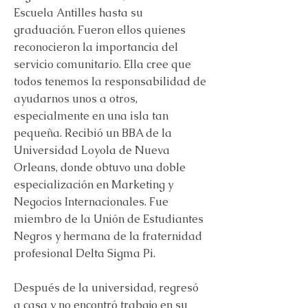
Escuela Antilles hasta su
graduación. Fueron ellos quienes
reconocieron la importancia del
servicio comunitario. Ella cree que
todos tenemos la responsabilidad de
ayudarnos unos a otros,
especialmente en una isla tan
pequeña. Recibió un BBA de la
Universidad Loyola de Nueva
Orleans, donde obtuvo una doble
especialización en Marketing y
Negocios Internacionales. Fue
miembro de la Unión de Estudiantes
Negros y hermana de la fraternidad
profesional Delta Sigma Pi.
Después de la universidad, regresó
a casa y no encontró trabajo en su