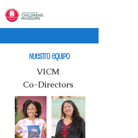
Nuestro equipo
VICM
Co-Directors