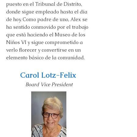
puesto en el Tribunal de Distrito,
donde sigue empleado hasta el día
de hoy. Como padre de uno, Alex se
ha sentido conmovido por el trabajo
que está haciendo el Museo de los
Niños VI y sigue comprometido a
verlo florecer y convertirse en un
elemento básico de la comunidad.
Carol Lotz-Felix
Board Vice President