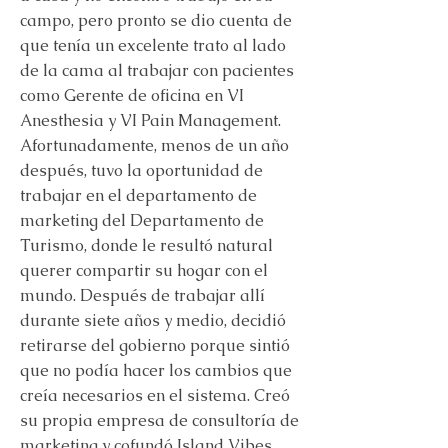
campo, pero pronto se dio cuenta de
que tenía un excelente trato al lado
de la cama al trabajar con pacientes
como Gerente de oficina en VI
Anesthesia y VI Pain Management.
Afortunadamente, menos de un año
después, tuvo la oportunidad de
trabajar en el departamento de
marketing del Departamento de
Turismo, donde le resultó natural
querer compartir su hogar con el
mundo. Después de trabajar allí
durante siete años y medio, decidió
retirarse del gobierno porque sintió
que no podía hacer los cambios que
creía necesarios en el sistema. Creó
su propia empresa de consultoría de
marketing y cofundó Island Vibes