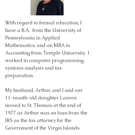
With regard to formal education, I
have a B.A. from the University of
Pennsylvania in Applied
Mathematics, and an MBA in
Accounting from Temple University. I
worked in computer programming,
systems analysis and tax
preparation.
My husband, Arthur, and I and our
11-month-old daughter Lauren
moved to St. Thomas at the end of
1977 as Arthur was on loan from the
IRS as the tax attorney for the
Government of the Virgin Islands.