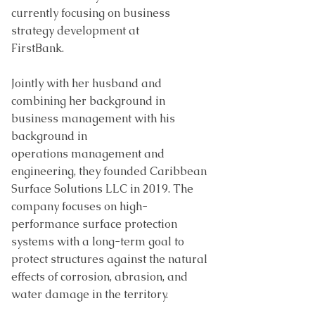
currently focusing on business
strategy development at
FirstBank.
Jointly with her husband and
combining her background in
business management with his
background in
operations
management and
engineering, they founded Caribbean
Surface Solutions LLC in 2019. The
company focuses on high-
performance surface protection
systems with a long-term goal to
protect structures against the natural
effects of
corrosion, abrasion, and
water damage in the territory.