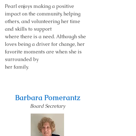
Pearl enjoys making a positive
impact on the community, helping
others, and volunteering her time
and skills to support
where there is a need. Although she
loves being a driver for change, her
favorite moments are when she is
surrounded by
her family.
Barbara Pomerantz
Board Secretary