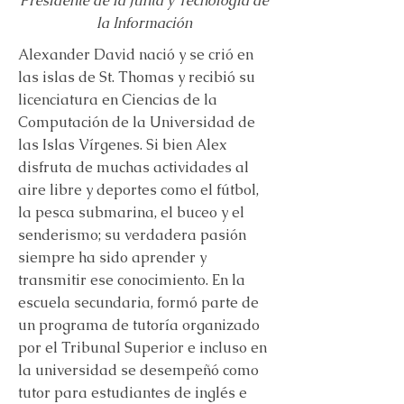
Presidente de la Junta y Tecnología de
la Información
Alexander David nació y se crió en
las islas de St. Thomas y recibió su
licenciatura en Ciencias de la
Computación de la Universidad de
las Islas Vírgenes. Si bien Alex
disfruta de muchas actividades al
aire libre y deportes como el fútbol,
la pesca submarina, el buceo y el
senderismo; su verdadera pasión
siempre ha sido aprender y
transmitir ese conocimiento. En la
escuela secundaria, formó parte de
un programa de tutoría organizado
por el Tribunal Superior e incluso en
la universidad se desempeñó como
tutor para estudiantes de inglés e