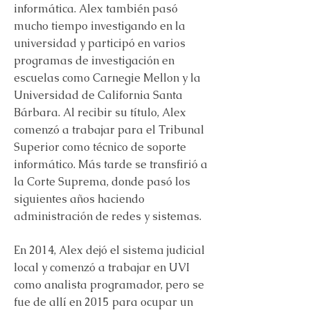
informática. Alex también pasó
mucho tiempo investigando en la
universidad y participó en varios
programas de investigación en
escuelas como Carnegie Mellon y la
Universidad de California Santa
Bárbara. Al recibir su título, Alex
comenzó a trabajar para el Tribunal
Superior como técnico de soporte
informático. Más tarde se transfirió a
la Corte Suprema, donde pasó los
siguientes años haciendo
administración de redes y sistemas.
En 2014, Alex dejó el sistema judicial
local y comenzó a trabajar en UVI
como analista programador, pero se
fue de allí en 2015 para ocupar un