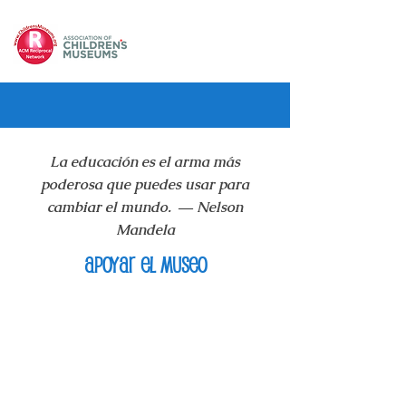
La educación es el arma más
poderosa que puedes usar para
cambiar el mundo.
―
Nelson
Mandela
apoyar el museo