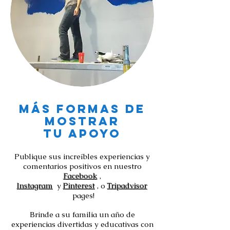
Más formas de
mostrar
Tu apoyo
Publique sus increíbles experiencias y
comentarios positivos en nuestro
Facebook
,
Instagram
y
Pinterest
, o
Tripadvisor
pages!
Brinde a su familia un año de
experiencias divertidas y educativas con