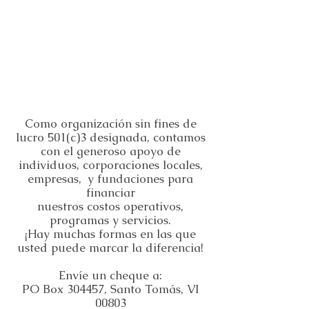
Como organización sin fines de
lucro 501(c)3 designada, contamos
con el generoso apoyo de
individuos, corporaciones locales,
empresas,
y fundaciones para
financiar
nuestros costos operativos,
programas y servicios.
¡Hay muchas formas en las que
usted puede marcar la diferencia!
Envíe un cheque a:
PO Box 304457, Santo Tomás, VI
00803