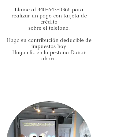
Llame al
340-643-0366
para
realizar un pago con tarjeta de
crédito
sobre el telefono.
Haga su contribución deducible de
impuestos hoy.
Haga clic en la pestaña Donar
ahora.