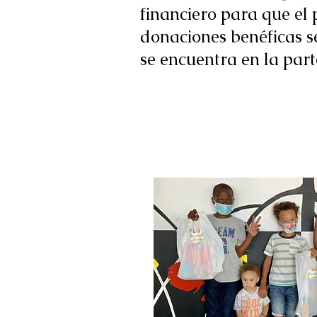
financiero para que el
donaciones benéficas s
se encuentra en la part