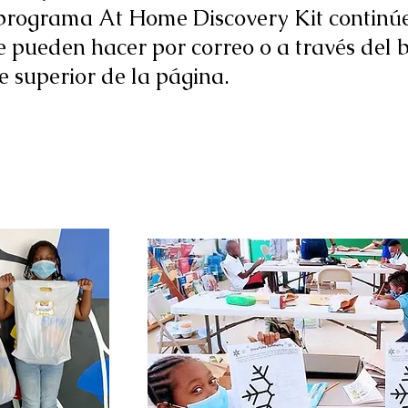
 programa At Home Discovery Kit continúe
e pueden hacer por correo o a través del
e superior de la página.