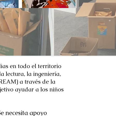
as en todo el territorio
a lectura, la ingeniería,
REAM) a través de la
etivo ayudar a los niños
Se necesita apoyo