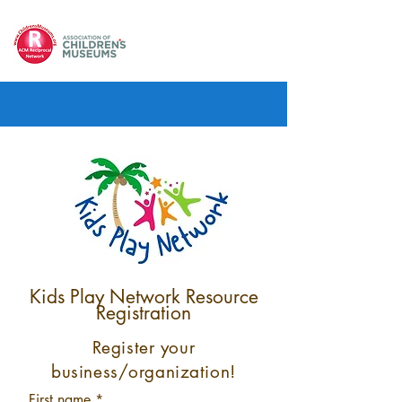
Kids Play Network Resource
Registration
Register your
business/organization!
First name