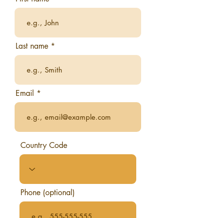
Last name
Email
Country Code
Phone (optional)