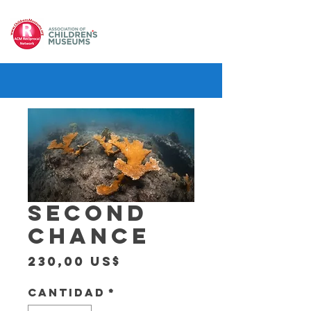
SECOND
CHANCE
Precio
230,00 US$
Cantidad
*